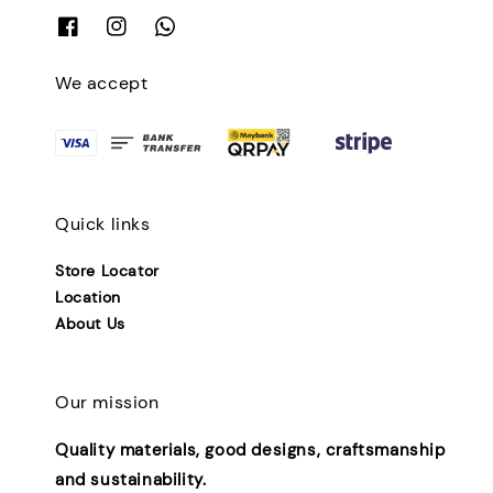
We accept
Quick links
Store Locator
Location
About Us
Our mission
Quality materials, good designs, craftsmanship
and sustainability.