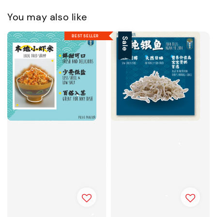
You may also like
BEST SELLER
Sale